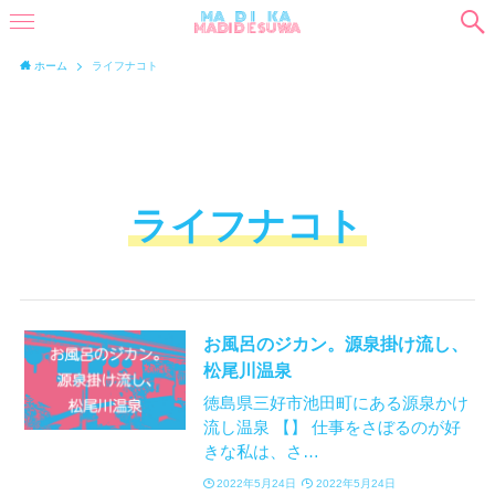
ホーム
ライフナコト
ライフナコト
お風呂のジカン。源泉掛け流し、
松尾川温泉
徳島県三好市池田町にある源泉かけ
流し温泉 【】 仕事をさぼるのが好
きな私は、さ…
2022年5月24日
2022年5月24日