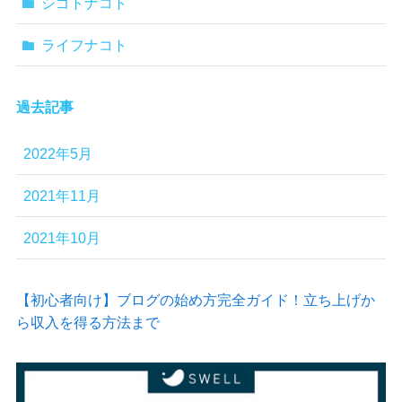
シゴトナコト
ライフナコト
過去記事
2022年5月
2021年11月
2021年10月
【初心者向け】ブログの始め方完全ガイド！立ち上げか
ら収入を得る方法まで