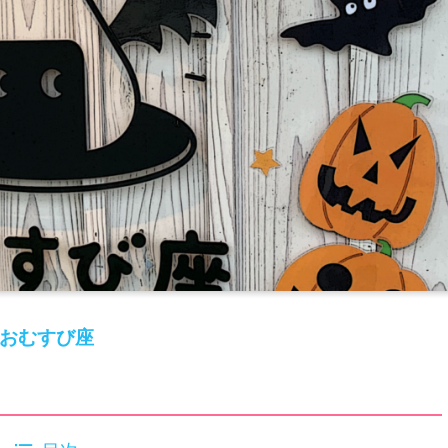
おむすび座