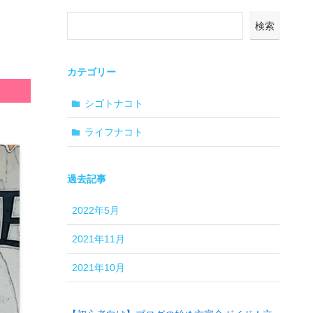
検索
カテゴリー
シゴトナコト
ライフナコト
過去記事
2022年5月
2021年11月
2021年10月