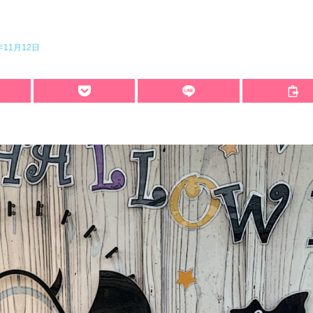
年11月12日