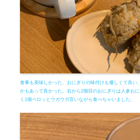
食事も美味しかった、おにぎりの味付けも優しくて良い
かもあって良かった。右から2個目のおにぎりは人参お
く1個ペロッとウガウガ言いながら食べちゃいました。