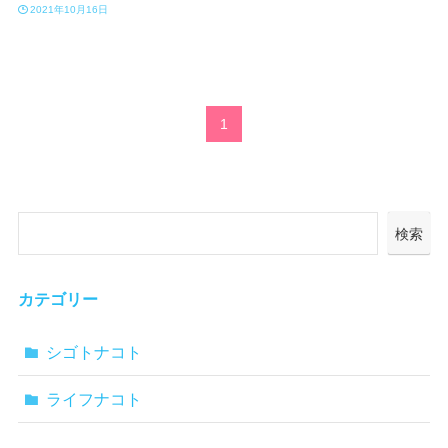
2021年10月16日
1
検索
カテゴリー
シゴトナコト
ライフナコト