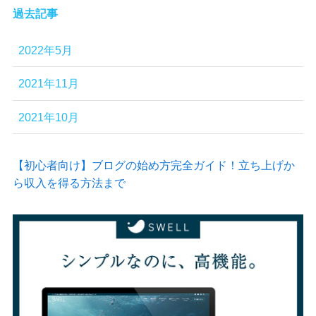
過去記事
2022年5月
2021年11月
2021年10月
【初心者向け】ブログの始め方完全ガイド！立ち上げか
ら収入を得る方法まで