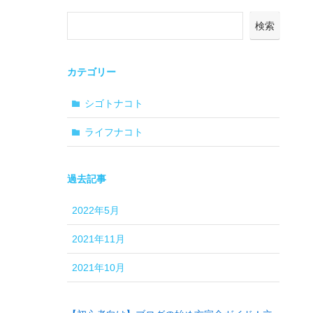
検索
カテゴリー
シゴトナコト
ライフナコト
過去記事
2022年5月
2021年11月
2021年10月