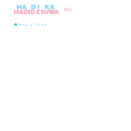
雑記
ホーム
スウェル